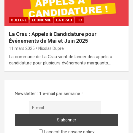
CULTURE
ECONOMIE
LA CRAU
TC
La Crau : Appels à Candidature pour
Événements de Mai et Juin 2025
11 mars 2025
Nicolas Dupre
La commune de La Crau vient de lancer des appels à
candidature pour plusieurs événements marquants…
Newsletter : 1 e-mail par semaine !
I accept the privacy policy