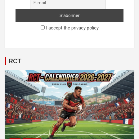
I accept the privacy policy
RCT