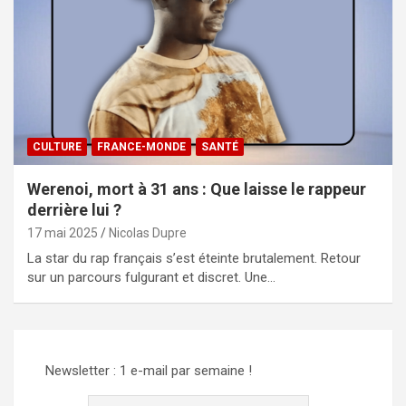
CULTURE
FRANCE-MONDE
SANTÉ
Werenoi, mort à 31 ans : Que laisse le rappeur
derrière lui ?
17 mai 2025
Nicolas Dupre
La star du rap français s’est éteinte brutalement. Retour
sur un parcours fulgurant et discret. Une…
Newsletter : 1 e-mail par semaine !