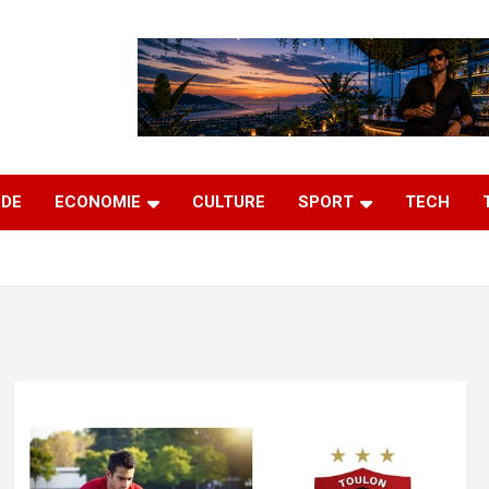
DE
ECONOMIE
CULTURE
SPORT
TECH