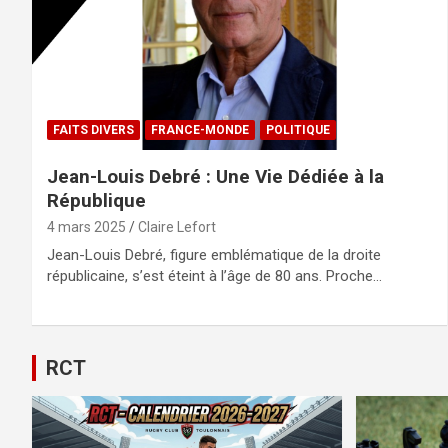
FAITS DIVERS
FRANCE-MONDE
POLITIQUE
Jean-Louis Debré : Une Vie Dédiée à la
République
4 mars 2025
Claire Lefort
Jean-Louis Debré, figure emblématique de la droite
républicaine, s’est éteint à l’âge de 80 ans. Proche…
RCT