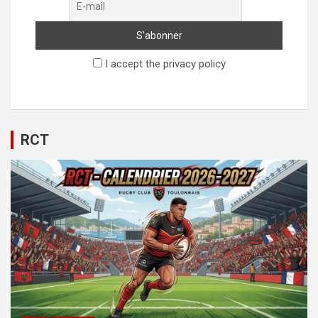
I accept the privacy policy
RCT