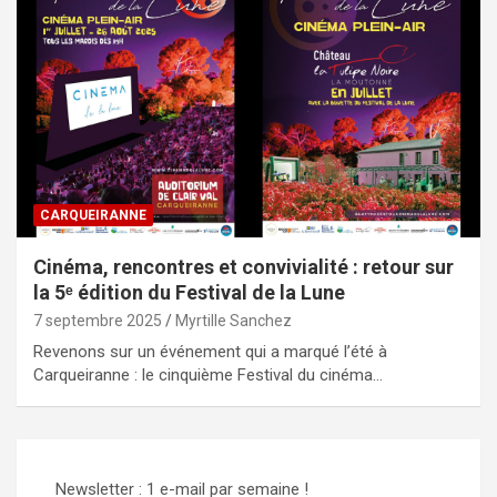
CARQUEIRANNE
Cinéma, rencontres et convivialité : retour sur
la 5ᵉ édition du Festival de la Lune
7 septembre 2025
Myrtille Sanchez
Revenons sur un événement qui a marqué l’été à
Carqueiranne : le cinquième Festival du cinéma…
Newsletter : 1 e-mail par semaine !