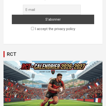
I accept the privacy policy
RCT