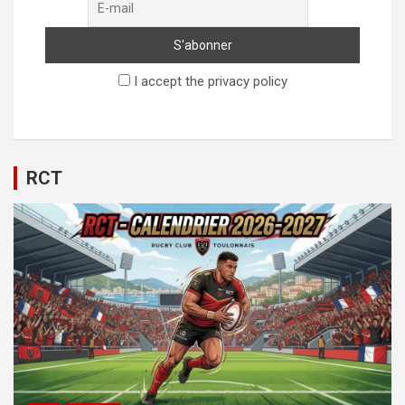
I accept the privacy policy
RCT