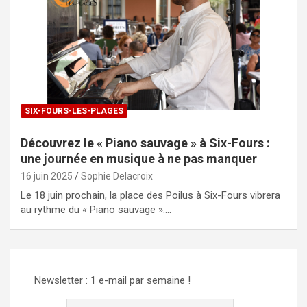
SIX-FOURS-LES-PLAGES
Découvrez le « Piano sauvage » à Six-Fours :
une journée en musique à ne pas manquer
16 juin 2025
Sophie Delacroix
Le 18 juin prochain, la place des Poilus à Six-Fours vibrera
au rythme du « Piano sauvage ».…
Newsletter : 1 e-mail par semaine !