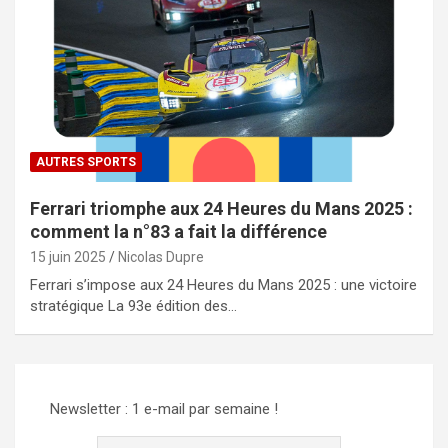
AUTRES SPORTS
Ferrari triomphe aux 24 Heures du Mans 2025 :
comment la n°83 a fait la différence
15 juin 2025
Nicolas Dupre
Ferrari s’impose aux 24 Heures du Mans 2025 : une victoire
stratégique La 93e édition des…
Newsletter : 1 e-mail par semaine !