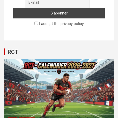
I accept the privacy policy
RCT