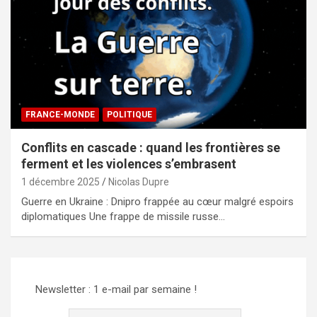
FRANCE-MONDE
POLITIQUE
Conflits en cascade : quand les frontières se
ferment et les violences s’embrasent
1 décembre 2025
Nicolas Dupre
Guerre en Ukraine : Dnipro frappée au cœur malgré espoirs
diplomatiques Une frappe de missile russe…
Newsletter : 1 e-mail par semaine !