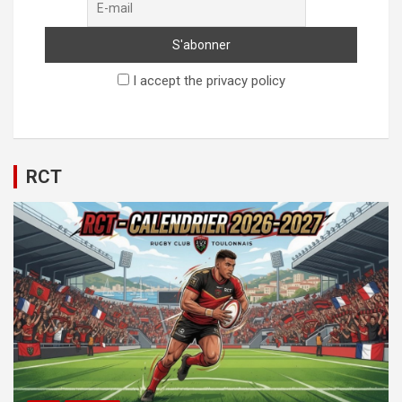
I accept the privacy policy
RCT