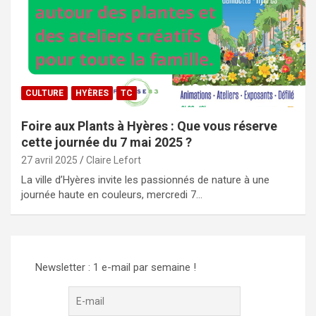
CULTURE
HYÈRES
TC
Foire aux Plants à Hyères : Que vous réserve
cette journée du 7 mai 2025 ?
27 avril 2025
Claire Lefort
La ville d’Hyères invite les passionnés de nature à une
journée haute en couleurs, mercredi 7…
Newsletter : 1 e-mail par semaine !