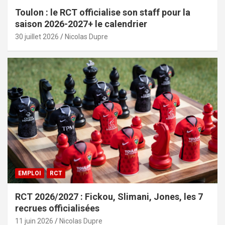
Toulon : le RCT officialise son staff pour la
saison 2026-2027+ le calendrier
30 juillet 2026
Nicolas Dupre
EMPLOI
RCT
RCT 2026/2027 : Fickou, Slimani, Jones, les 7
recrues officialisées
11 juin 2026
Nicolas Dupre