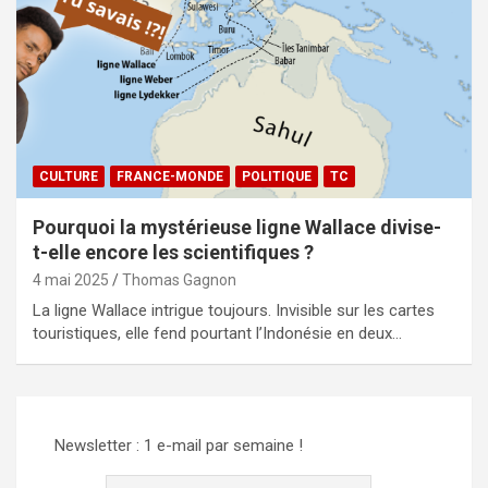
CULTURE
FRANCE-MONDE
POLITIQUE
TC
Pourquoi la mystérieuse ligne Wallace divise-
t-elle encore les scientifiques ?
4 mai 2025
Thomas Gagnon
La ligne Wallace intrigue toujours. Invisible sur les cartes
touristiques, elle fend pourtant l’Indonésie en deux…
Newsletter : 1 e-mail par semaine !