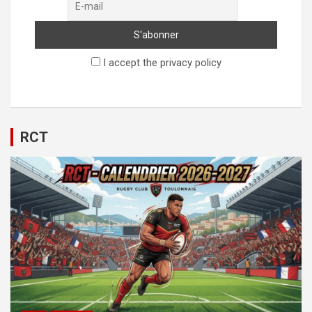
I accept the privacy policy
RCT