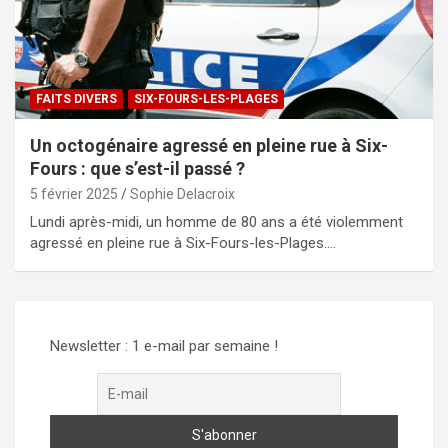
FAITS DIVERS
SIX-FOURS-LES-PLAGES
Un octogénaire agressé en pleine rue à Six-
Fours : que s’est-il passé ?
5 février 2025
Sophie Delacroix
Lundi après-midi, un homme de 80 ans a été violemment
agressé en pleine rue à Six-Fours-les-Plages.…
Newsletter : 1 e-mail par semaine !