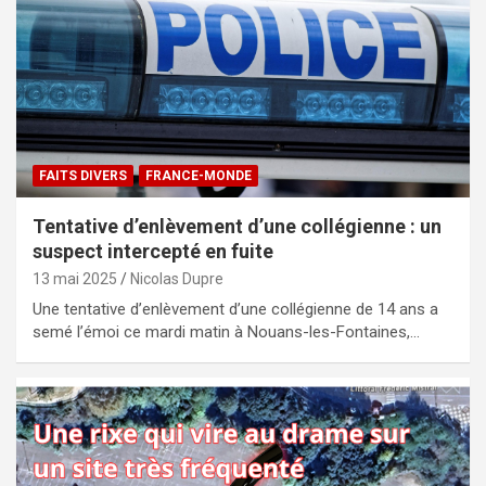
FAITS DIVERS
FRANCE-MONDE
Tentative d’enlèvement d’une collégienne : un
suspect intercepté en fuite
13 mai 2025
Nicolas Dupre
Une tentative d’enlèvement d’une collégienne de 14 ans a
semé l’émoi ce mardi matin à Nouans-les-Fontaines,…