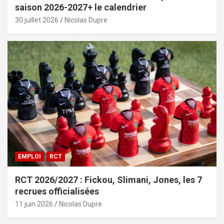
saison 2026-2027+ le calendrier
30 juillet 2026
Nicolas Dupre
EMPLOI
RCT
RCT 2026/2027 : Fickou, Slimani, Jones, les 7
recrues officialisées
11 juin 2026
Nicolas Dupre