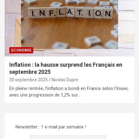
ECONOMIE
Inflation : la hausse surprend les Français en
septembre 2025
30 septembre 2025
Nicolas Dupre
En pleine rentrée, l’inflation a bondi en France selon l’Insee,
avec une progression de 1,2% sur…
Newsletter : 1 e-mail par semaine !