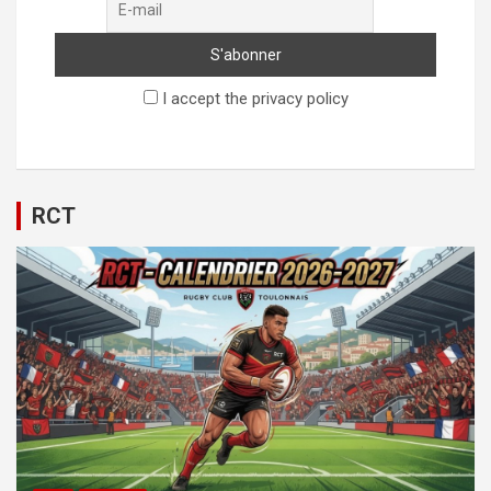
I accept the privacy policy
RCT