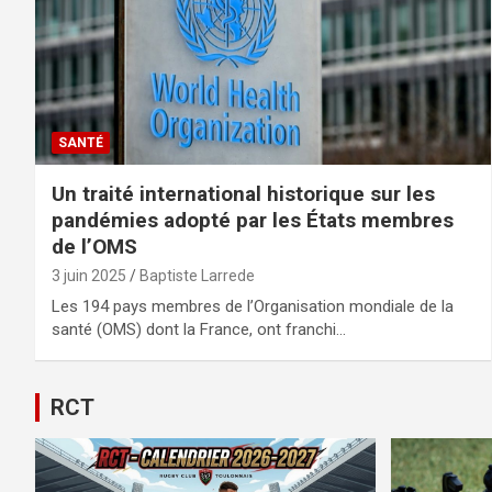
SANTÉ
Un traité international historique sur les
pandémies adopté par les États membres
de l’OMS
3 juin 2025
Baptiste Larrede
Les 194 pays membres de l’Organisation mondiale de la
santé (OMS) dont la France, ont franchi…
RCT