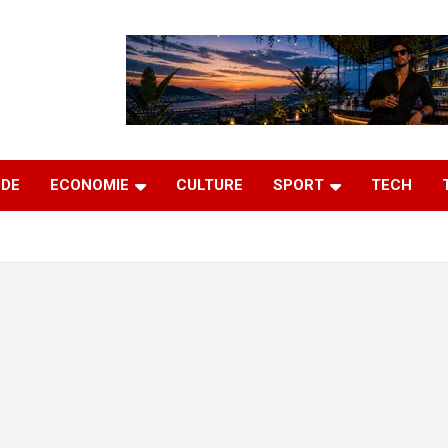
DE
ECONOMIE
CULTURE
SPORT
TECH