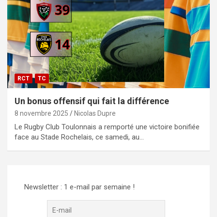
RCT
TC
Un bonus offensif qui fait la différence
8 novembre 2025
Nicolas Dupre
Le Rugby Club Toulonnais a remporté une victoire bonifiée
face au Stade Rochelais, ce samedi, au…
Newsletter : 1 e-mail par semaine !