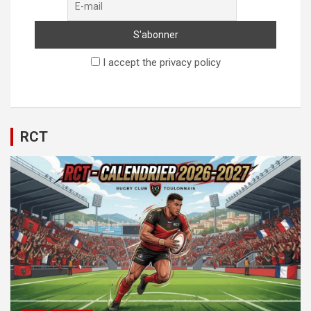
I accept the privacy policy
RCT