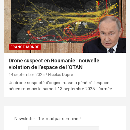
FRANCE-MONDE
Drone suspect en Roumanie : nouvelle
violation de l’espace de l’OTAN
14 septembre 2025
Nicolas Dupre
Un drone suspecté d’origine russe a pénétré l’espace
aérien roumain le samedi 13 septembre 2025. L’armée…
Newsletter : 1 e-mail par semaine !