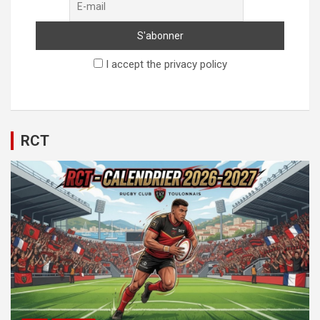
I accept the privacy policy
RCT