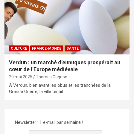
CULTURE
FRANCE-MONDE
SANTÉ
Verdun : un marché d’eunuques prospérait au
cœur de l’Europe médiévale
20 mai 2025
Thomas Gagnon
À Verdun, bien avant les obus et les tranchées de la
Grande Guerre, la ville tenait…
Newsletter : 1 e-mail par semaine !