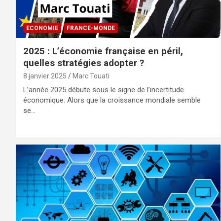
ECONOMIE
FRANCE-MONDE
2025 : L’économie française en péril,
quelles stratégies adopter ?
8 janvier 2025
Marc Touati
L’année 2025 débute sous le signe de l’incertitude
économique. Alors que la croissance mondiale semble
se…