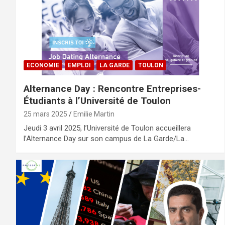
ECONOMIE
EMPLOI
LA GARDE
TOULON
Alternance Day : Rencontre Entreprises-
Étudiants à l’Université de Toulon
25 mars 2025
Emilie Martin
Jeudi 3 avril 2025, l’Université de Toulon accueillera
l’Alternance Day sur son campus de La Garde/La…