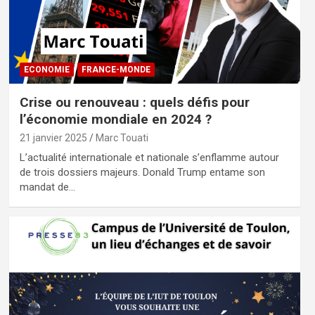
ECONOMIE
FRANCE-MONDE
Crise ou renouveau : quels défis pour
l’économie mondiale en 2024 ?
21 janvier 2025
Marc Touati
L’actualité internationale et nationale s’enflamme autour
de trois dossiers majeurs. Donald Trump entame son
mandat de…