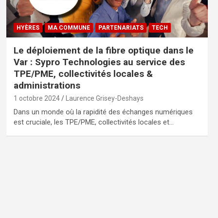
HYÈRES
MA COMMUNE
PARTENARIATS
TECH
Le déploiement de la fibre optique dans le
Var : Sypro Technologies au service des
TPE/PME, collectivités locales &
administrations
1 octobre 2024
Laurence Grisey-Deshays
Dans un monde où la rapidité des échanges numériques
est cruciale, les TPE/PME, collectivités locales et…