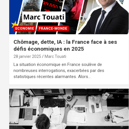
ECONOMIE
FRANCE-MONDE
Chômage, dette, IA : la France face à ses
défis économiques en 2025
28 janvier 2025
Marc Touati
La situation économique en France soulève de
nombreuses interrogations, exacerbées par des
statistiques récentes alarmantes. Alors…