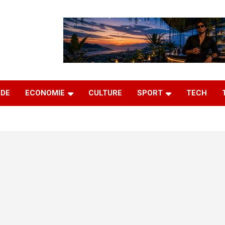
DE
ECONOMIE
CULTURE
SPORT
TECH