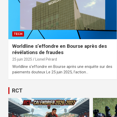
TECH
Worldline s’effondre en Bourse après des
révélations de fraudes
25 juin 2025
Lionel Pérard
Worldline s’effondre en Bourse après une enquête sur des
paiements douteux Le 25 juin 2025, l’action…
RCT