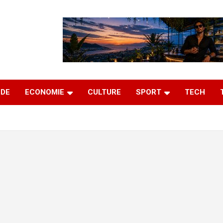
DE
ECONOMIE
CULTURE
SPORT
TECH