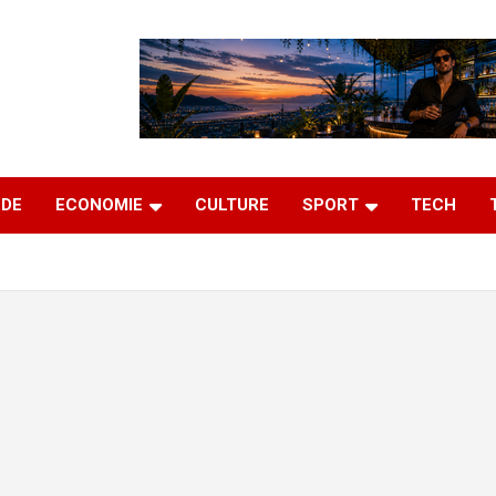
DE
ECONOMIE
CULTURE
SPORT
TECH