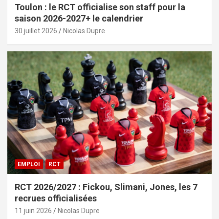
Toulon : le RCT officialise son staff pour la
saison 2026-2027+ le calendrier
30 juillet 2026
Nicolas Dupre
EMPLOI
RCT
RCT 2026/2027 : Fickou, Slimani, Jones, les 7
recrues officialisées
11 juin 2026
Nicolas Dupre