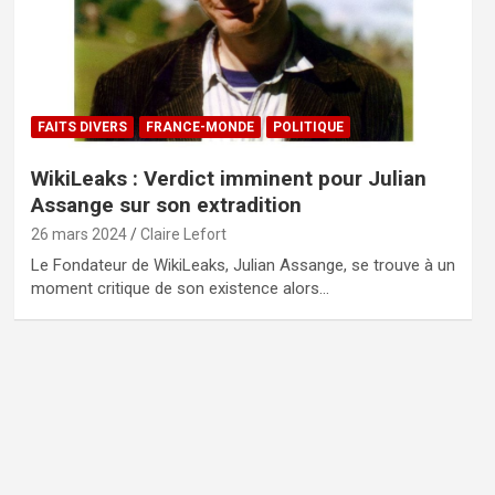
FAITS DIVERS
FRANCE-MONDE
POLITIQUE
WikiLeaks : Verdict imminent pour Julian
Assange sur son extradition
26 mars 2024
Claire Lefort
Le Fondateur de WikiLeaks, Julian Assange, se trouve à un
moment critique de son existence alors…