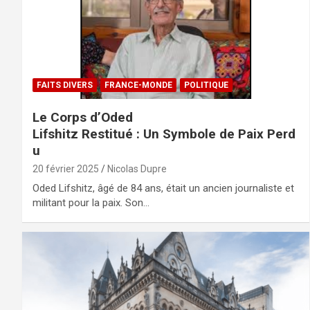
FAITS DIVERS
FRANCE-MONDE
POLITIQUE
Le Corps d’Oded
Lifshitz Restitué : Un Symbole de Paix Perd
u
20 février 2025
Nicolas Dupre
Oded Lifshitz, âgé de 84 ans, était un ancien journaliste et
militant pour la paix. Son…