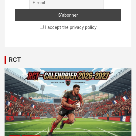
I accept the privacy policy
RCT