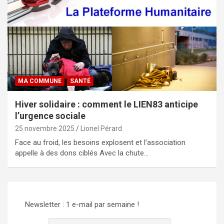
MA COMMUNE
SANTÉ
Hiver solidaire : comment le LIEN83 anticipe
l’urgence sociale
25 novembre 2025
Lionel Pérard
Face au froid, les besoins explosent et l’association
appelle à des dons ciblés Avec la chute…
Newsletter : 1 e-mail par semaine !