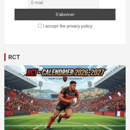
I accept the privacy policy
RCT