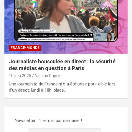
FRANCE-MONDE
Journaliste bousculée en direct : la sécurité
des médias en question à Paris
10 juin 2025
Nicolas Dupre
Une journaliste de Franceinfo a été prise pour cible lors
d’un direct, lundi à 18h, place…
Newsletter : 1 e-mail par semaine !