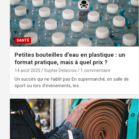
SANTÉ
Petites bouteilles d’eau en plastique : un
format pratique, mais à quel prix ?
14 août 2025
Sophie Delacroix
1 commentaire
Un succès qui ne faiblit pas En supermarché, en salle de
sport ou lors d’événements, les…