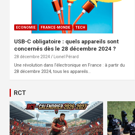
ECONOMIE
FRANCE-MONDE
TECH
USB-C obligatoire : quels appareils sont
concernés dès le 28 décembre 2024 ?
28 décembre 2024
Lionel Pérard
Une révolution dans l’électronique en France : à partir du
28 décembre 2024, tous les appareils…
RCT