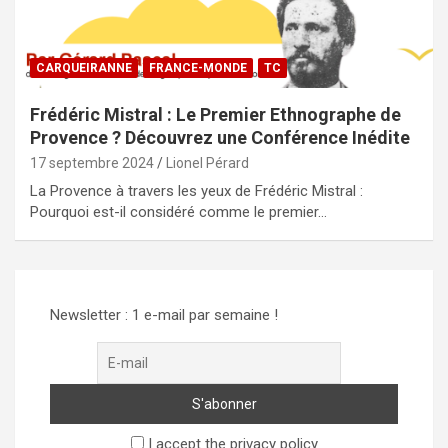
CARQUEIRANNE
FRANCE-MONDE
TC
Frédéric Mistral : Le Premier Ethnographe de
Provence ? Découvrez une Conférence Inédite
17 septembre 2024
Lionel Pérard
La Provence à travers les yeux de Frédéric Mistral :
Pourquoi est-il considéré comme le premier…
Newsletter : 1 e-mail par semaine !
I accept the privacy policy