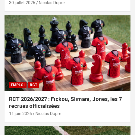
30 juillet 2026
Nicolas Dupre
EMPLOI
RCT
RCT 2026/2027 : Fickou, Slimani, Jones, les 7
recrues officialisées
11 juin 2026
Nicolas Dupre