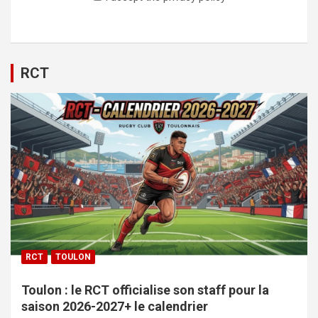
RCT
RCT
TOULON
Toulon : le RCT officialise son staff pour la
saison 2026-2027+ le calendrier