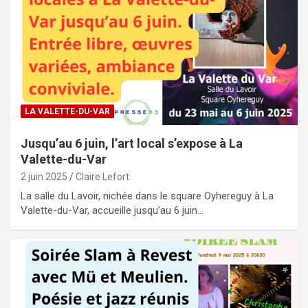
LA VALETTE-DU-VAR
Jusqu’au 6 juin, l’art local s’expose à La
Valette-du-Var
2 juin 2025
Claire Lefort
La salle du Lavoir, nichée dans le square Oyhereguy à La
Valette-du-Var, accueille jusqu’au 6 juin…