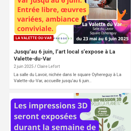
LA VALETTE-DU-VAR
Jusqu’au 6 juin, l’art local s’expose à La
Valette-du-Var
2 juin 2025
Claire Lefort
La salle du Lavoir, nichée dans le square Oyhereguy à La
Valette-du-Var, accueille jusqu’au 6 juin…