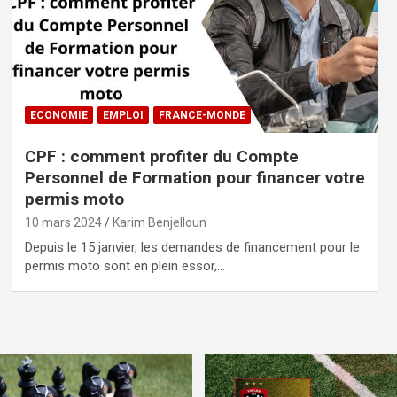
ECONOMIE
EMPLOI
FRANCE-MONDE
CPF : comment profiter du Compte
Personnel de Formation pour financer votre
permis moto
10 mars 2024
Karim Benjelloun
Depuis le 15 janvier, les demandes de financement pour le
permis moto sont en plein essor,…