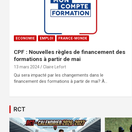
ECONOMIE
EMPLOI
FRANCE-MONDE
CPF : Nouvelles règles de financement des
formations à partir de mai
13 mars 2024
Claire Lefort
Qui sera impacté par les changements dans le
financement des formations à partir de mai? À…
RCT