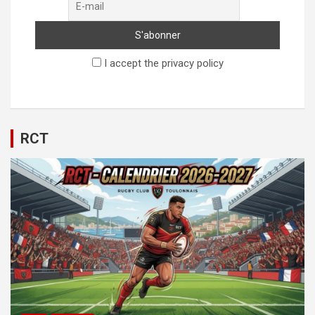
I accept the privacy policy
RCT