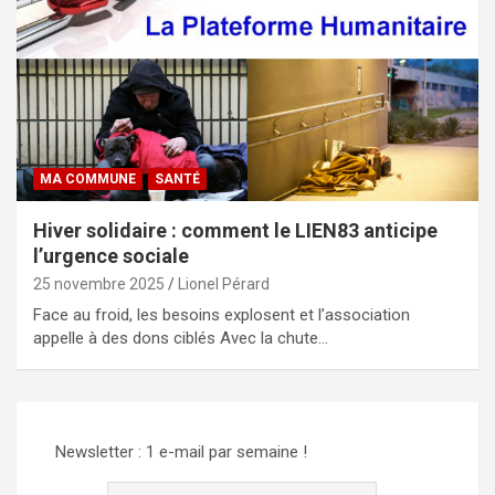
MA COMMUNE
SANTÉ
Hiver solidaire : comment le LIEN83 anticipe
l’urgence sociale
25 novembre 2025
Lionel Pérard
Face au froid, les besoins explosent et l’association
appelle à des dons ciblés Avec la chute…
Newsletter : 1 e-mail par semaine !