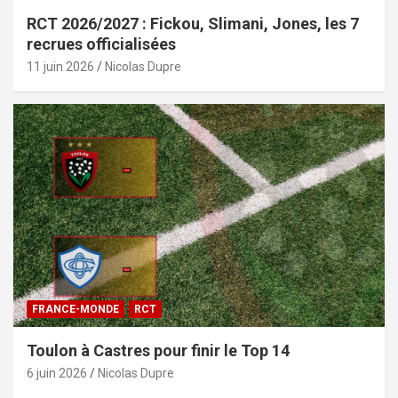
RCT 2026/2027 : Fickou, Slimani, Jones, les 7
recrues officialisées
11 juin 2026
Nicolas Dupre
FRANCE-MONDE
RCT
Toulon à Castres pour finir le Top 14
6 juin 2026
Nicolas Dupre