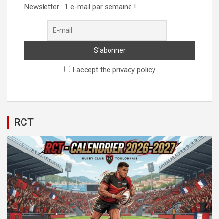
Newsletter : 1 e-mail par semaine !
I accept the privacy policy
RCT