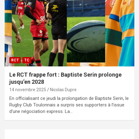
RCT
TC
Le RCT frappe fort : Baptiste Serin prolonge
jusqu’en 2028
14 novembre 2025
Nicolas Dupre
En officialisant ce jeudi la prolongation de Baptiste Serin, le
Rugby Club Toulonnais a surpris ses supporters à l’issue
d’une négociation express. La…