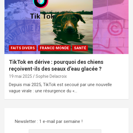
FAITS DIVERS
FRANCE-MONDE
SANTÉ
TikTok en dérive : pourquoi des chiens
reçoivent-ils des seaux d’eau glacée ?
19 mai 2025
Sophie Delacroix
Depuis mai 2025, TikTok est secoué par une nouvelle
vague virale : une résurgence du «…
Newsletter : 1 e-mail par semaine !