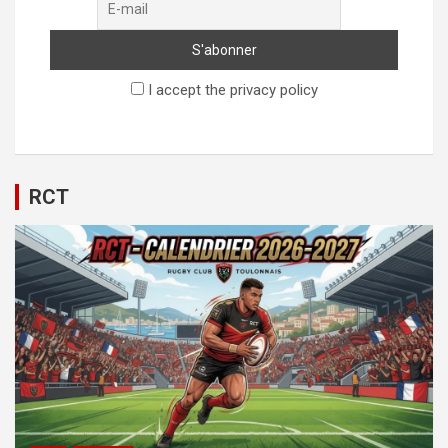
I accept the privacy policy
RCT