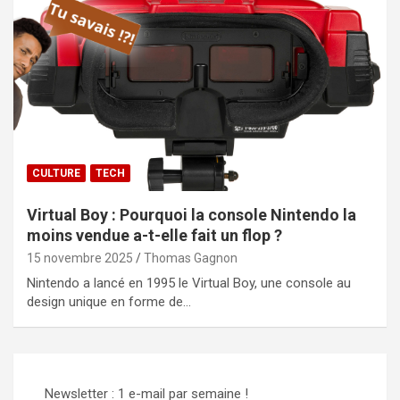
CULTURE
TECH
Virtual Boy : Pourquoi la console Nintendo la
moins vendue a-t-elle fait un flop ?
15 novembre 2025
Thomas Gagnon
Nintendo a lancé en 1995 le Virtual Boy, une console au
design unique en forme de…
Newsletter : 1 e-mail par semaine !