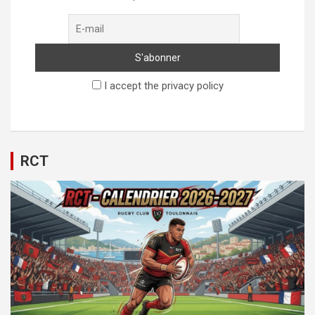
I accept the privacy policy
RCT