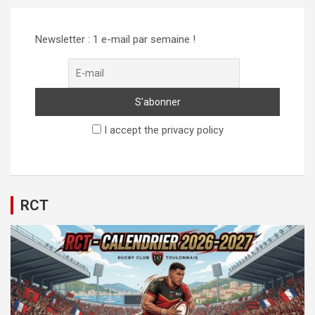
publications
Newsletter : 1 e-mail par semaine !
I accept the privacy policy
RCT