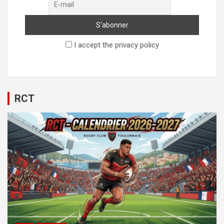
I accept the privacy policy
RCT