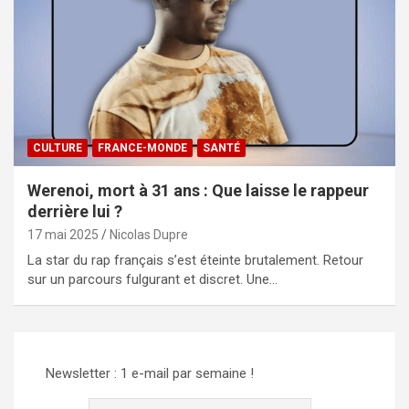
CULTURE
FRANCE-MONDE
SANTÉ
Werenoi, mort à 31 ans : Que laisse le rappeur
derrière lui ?
17 mai 2025
Nicolas Dupre
La star du rap français s’est éteinte brutalement. Retour
sur un parcours fulgurant et discret. Une…
Newsletter : 1 e-mail par semaine !