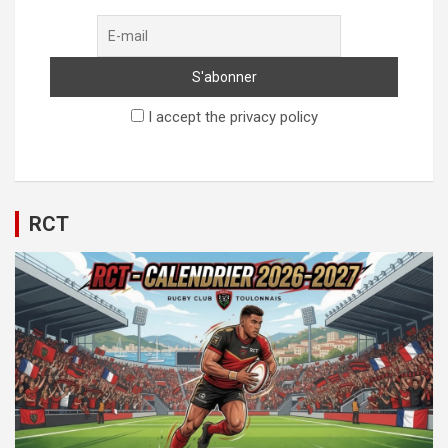
I accept the privacy policy
RCT