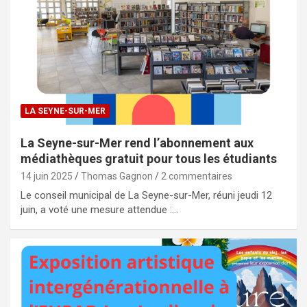
LA SEYNE-SUR-MER
La Seyne-sur-Mer rend l’abonnement aux
médiathèques gratuit pour tous les étudiants
14 juin 2025
Thomas Gagnon
2 commentaires
Le conseil municipal de La Seyne-sur-Mer, réuni jeudi 12
juin, a voté une mesure attendue :…