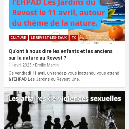
CULTURE
LE REVEST-LES-EAUX
TC
Qu’ont à nous dire les enfants et les anciens
sur la nature au Revest ?
11 avril 2025
Emilie Martin
Ce vendredi 11 avril, un rendez-vous inattendu vous attend
à l’EHPAD Les Jardins du Revest. Une…