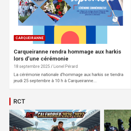
CARQUEIRANNE
Carqueiranne rendra hommage aux harkis
lors d’une cérémonie
18 septembre 2025
Lionel Pérard
La cérémonie nationale d’hommage aux harkis se tiendra
jeudi 25 septembre à 10 h à Carqueiranne.…
RCT