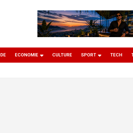
DE
ECONOMIE
CULTURE
SPORT
TECH