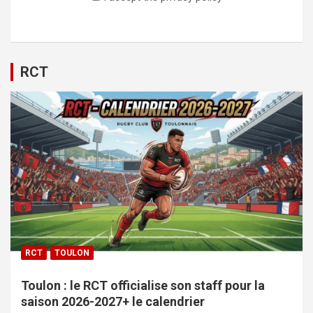
RCT
RCT
TOULON
Toulon : le RCT officialise son staff pour la
saison 2026-2027+ le calendrier