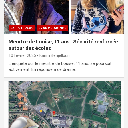
FAITS DIVERS
FRANCE-MONDE
Meurtre de Louise, 11 ans : Sécurité renforcée
autour des écoles
10 février 2025
Karim Benjelloun
L’enquête sur le meurtre de Louise, 11 ans, se poursuit
activement. En réponse à ce drame,…