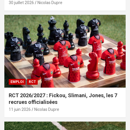
30 juillet 2026
Nicolas Dupre
EMPLOI
RCT
RCT 2026/2027 : Fickou, Slimani, Jones, les 7
recrues officialisées
11 juin 2026
Nicolas Dupre