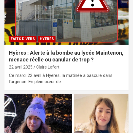
FAITS DIVERS
HYÈRES
Hyères : Alerte à la bombe au lycée Maintenon,
menace réelle ou canular de trop ?
22 avril 2025
Claire Lefort
Ce mardi 22 avril à Hyères, la matinée a basculé dans
l’urgence. En plein cœur de…