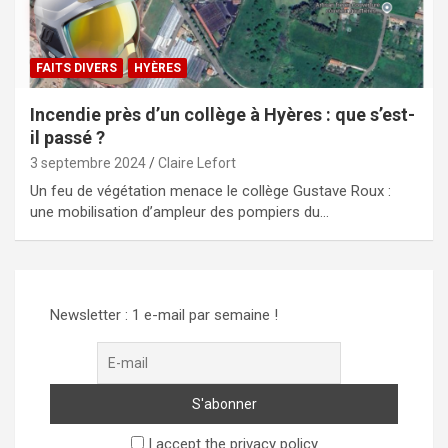
FAITS DIVERS
HYÈRES
Incendie près d’un collège à Hyères : que s’est-
il passé ?
3 septembre 2024
Claire Lefort
Un feu de végétation menace le collège Gustave Roux :
une mobilisation d’ampleur des pompiers du…
Newsletter : 1 e-mail par semaine !
I accept the privacy policy