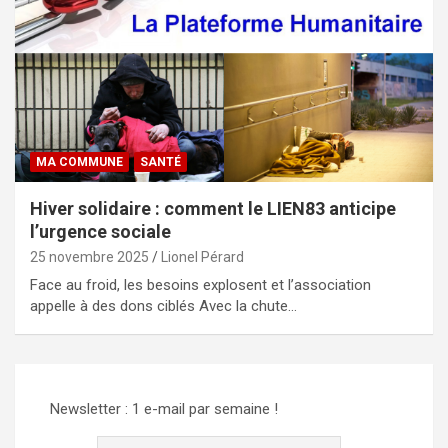
MA COMMUNE
SANTÉ
Hiver solidaire : comment le LIEN83 anticipe
l’urgence sociale
25 novembre 2025
Lionel Pérard
Face au froid, les besoins explosent et l’association
appelle à des dons ciblés Avec la chute…
Newsletter : 1 e-mail par semaine !