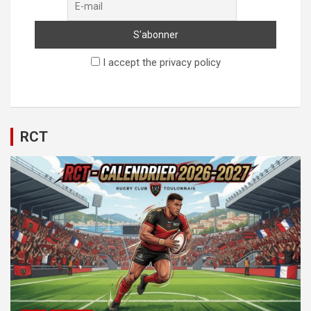
I accept the privacy policy
RCT