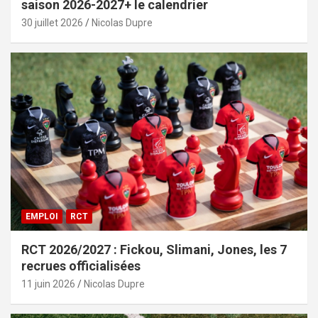
saison 2026-2027+ le calendrier
30 juillet 2026
Nicolas Dupre
EMPLOI
RCT
RCT 2026/2027 : Fickou, Slimani, Jones, les 7
recrues officialisées
11 juin 2026
Nicolas Dupre