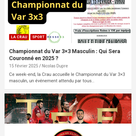
LA CRAU
SPORT
Championnat du Var 3×3 Masculin : Qui Sera
Couronné en 2025 ?
15 février 2025
Nicolas Dupre
Ce week-end, la Crau accueille le Championnat du Var 3×3
masculin, un événement attendu par tous…