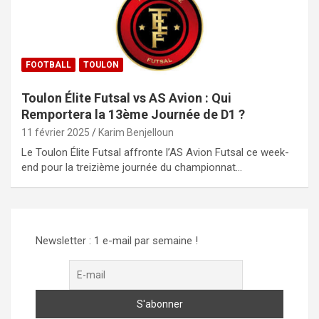
FOOTBALL
TOULON
Toulon Élite Futsal vs AS Avion : Qui
Remportera la 13ème Journée de D1 ?
11 février 2025
Karim Benjelloun
Le Toulon Élite Futsal affronte l’AS Avion Futsal ce week-
end pour la treizième journée du championnat…
Newsletter : 1 e-mail par semaine !