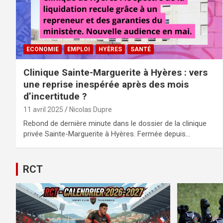
ECONOMIE
EMPLOI
HYÈRES
SANTÉ
Clinique Sainte-Marguerite à Hyères : vers
une reprise inespérée après des mois
d’incertitude ?
11 avril 2025
Nicolas Dupre
Rebond de dernière minute dans le dossier de la clinique
privée Sainte-Marguerite à Hyères. Fermée depuis…
RCT