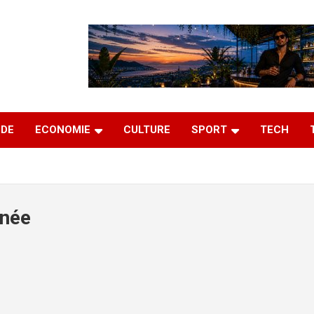
DE
ECONOMIE
CULTURE
SPORT
TECH
rnée