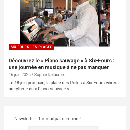
SIX-FOURS-LES-PLAGES
Découvrez le « Piano sauvage » à Six-Fours :
une journée en musique à ne pas manquer
16 juin 2025
Sophie Delacroix
Le 18 juin prochain, la place des Poilus à Six-Fours vibrera
au rythme du « Piano sauvage ».…
Newsletter : 1 e-mail par semaine !