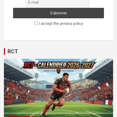
I accept the privacy policy
RCT