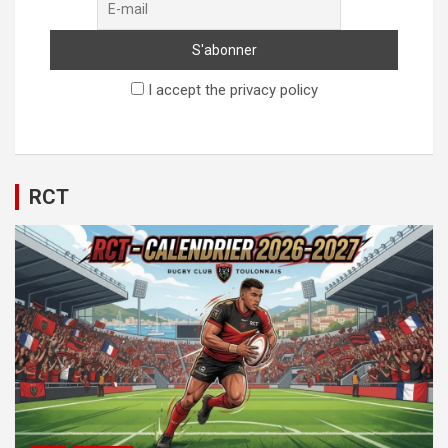
I accept the privacy policy
RCT