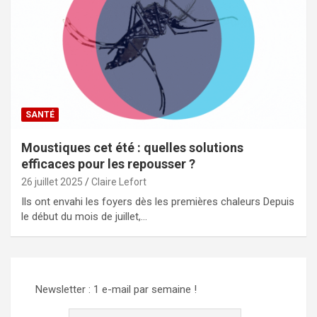
SANTÉ
Moustiques cet été : quelles solutions
efficaces pour les repousser ?
26 juillet 2025
Claire Lefort
Ils ont envahi les foyers dès les premières chaleurs Depuis
le début du mois de juillet,…
Newsletter : 1 e-mail par semaine !