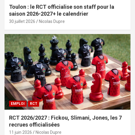
Toulon : le RCT officialise son staff pour la
saison 2026-2027+ le calendrier
30 juillet 2026
Nicolas Dupre
EMPLOI
RCT
RCT 2026/2027 : Fickou, Slimani, Jones, les 7
recrues officialisées
11 juin 2026
Nicolas Dupre