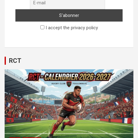
I accept the privacy policy
RCT