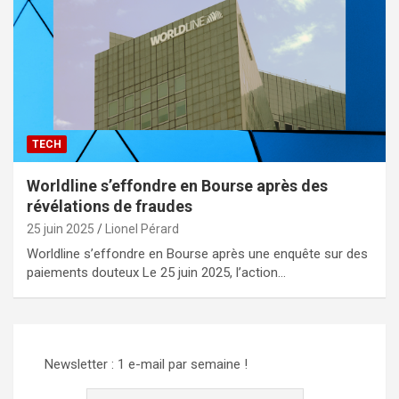
TECH
Worldline s’effondre en Bourse après des
révélations de fraudes
25 juin 2025
Lionel Pérard
Worldline s’effondre en Bourse après une enquête sur des
paiements douteux Le 25 juin 2025, l’action…
Newsletter : 1 e-mail par semaine !