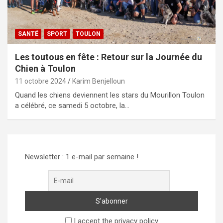
SANTÉ
SPORT
TOULON
Les toutous en fête : Retour sur la Journée du
Chien à Toulon
11 octobre 2024
Karim Benjelloun
Quand les chiens deviennent les stars du Mourillon Toulon
a célébré, ce samedi 5 octobre, la…
Newsletter : 1 e-mail par semaine !
I accept the privacy policy