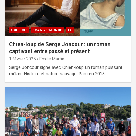
CULTURE
FRANCE-MONDE
TC
Chien-loup de Serge Joncour : un roman
captivant entre passé et présent
1 février 2025
Emilie Martin
Serge Joncour signe avec Chien-loup un roman puissant
mêlant Histoire et nature sauvage. Paru en 2018…