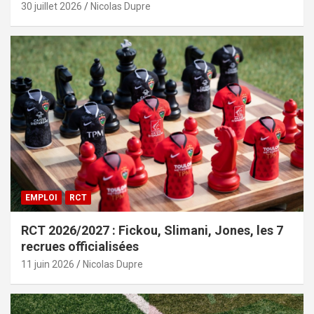
30 juillet 2026
Nicolas Dupre
EMPLOI
RCT
RCT 2026/2027 : Fickou, Slimani, Jones, les 7
recrues officialisées
11 juin 2026
Nicolas Dupre