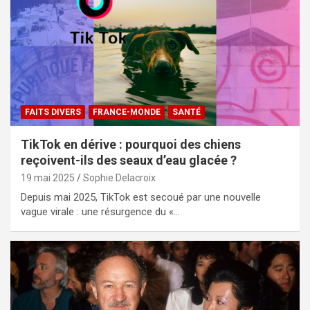
FAITS DIVERS
FRANCE-MONDE
SANTÉ
TikTok en dérive : pourquoi des chiens
reçoivent-ils des seaux d’eau glacée ?
19 mai 2025
Sophie Delacroix
Depuis mai 2025, TikTok est secoué par une nouvelle
vague virale : une résurgence du «…