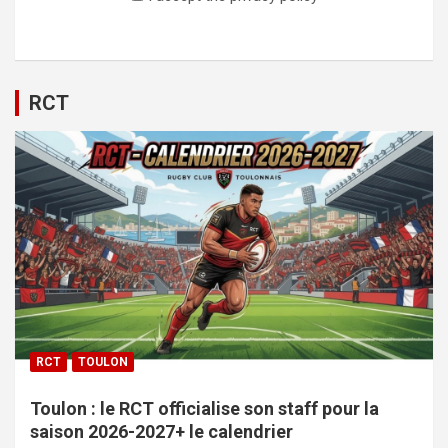
RCT
RCT
TOULON
Toulon : le RCT officialise son staff pour la
saison 2026-2027+ le calendrier