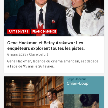
FAITS DIVERS
FRANCE-MONDE
Gene Hackman et Betsy Arakawa : Les
enquêteurs explorent toutes les pistes.
6 mars 2025
Claire Lefort
Gene Hackman, légende du cinéma américain, est décédé
à l’âge de 95 ans le 26 février…