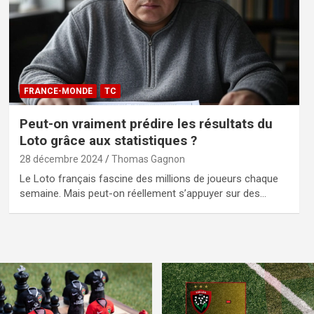
FRANCE-MONDE
TC
Peut-on vraiment prédire les résultats du
Loto grâce aux statistiques ?
28 décembre 2024
Thomas Gagnon
Le Loto français fascine des millions de joueurs chaque
semaine. Mais peut-on réellement s’appuyer sur des…