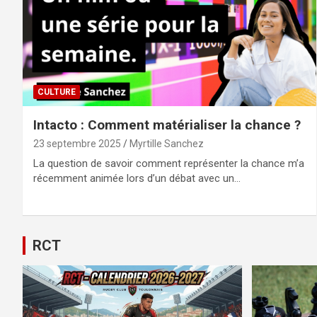
CULTURE
Intacto : Comment matérialiser la chance ?
23 septembre 2025
Myrtille Sanchez
La question de savoir comment représenter la chance m’a
récemment animée lors d’un débat avec un…
RCT