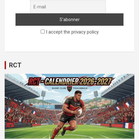
I accept the privacy policy
RCT