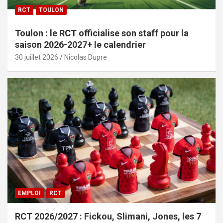
RCT
TOULON
Toulon : le RCT officialise son staff pour la
saison 2026-2027+ le calendrier
30 juillet 2026
Nicolas Dupre
EMPLOI
RCT
RCT 2026/2027 : Fickou, Slimani, Jones, les 7