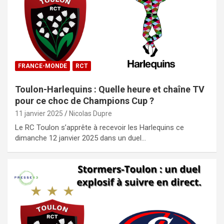
FRANCE-MONDE
RCT
Toulon-Harlequins : Quelle heure et chaîne TV
pour ce choc de Champions Cup ?
11 janvier 2025
Nicolas Dupre
Le RC Toulon s’apprête à recevoir les Harlequins ce
dimanche 12 janvier 2025 dans un duel…