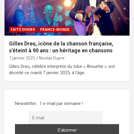
FAITS DIVERS
FRANCE-MONDE
Gilles Dreu, icône de la chanson française,
s’éteint à 90 ans : un héritage en chansons
7 janvier 2025
Nicolas Dupre
Gilles Dreu, célèbre interprète du tube « Alouette », est
décédé ce mardi 7 janvier 2025, à l’âge…
Newsletter : 1 e-mail par semaine !