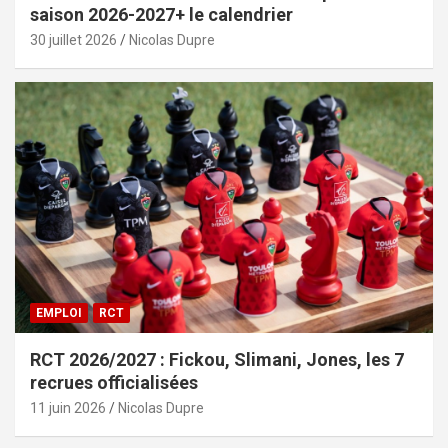
saison 2026-2027+ le calendrier
30 juillet 2026
Nicolas Dupre
EMPLOI
RCT
RCT 2026/2027 : Fickou, Slimani, Jones, les 7
recrues officialisées
11 juin 2026
Nicolas Dupre